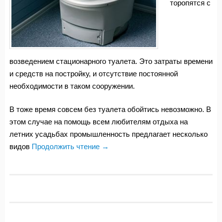
торопятся с
возведением стационарного туалета. Это затраты времени
и средств на постройку, и отсутствие постоянной
необходимости в таком сооружении.
В тоже время совсем без туалета обойтись невозможно. В
этом случае на помощь всем любителям отдыха на
летних усадьбах промышленность предлагает несколько
видов
Продолжить чтение
→