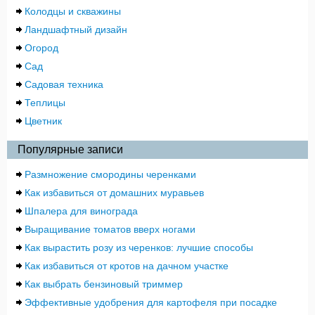
Колодцы и скважины
Ландшафтный дизайн
Огород
Сад
Садовая техника
Теплицы
Цветник
Популярные записи
Размножение смородины черенками
Как избавиться от домашних муравьев
Шпалера для винограда
Выращивание томатов вверх ногами
Как вырастить розу из черенков: лучшие способы
Как избавиться от кротов на дачном участке
Как выбрать бензиновый триммер
Эффективные удобрения для картофеля при посадке